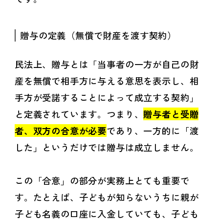
贈与の定義（無償で財産を渡す契約）
民法上、贈与とは「当事者の一方が自己の財
産を無償で相手方に与える意思を表示し、相
手方が受諾することによって成立する契約」
と定義されています。つまり、
贈与者と受贈
者、双方の合意が必要
であり、一方的に「渡
した」というだけでは贈与は成立しません。
この「合意」の部分が実務上とても重要で
す。たとえば、子どもが知らないうちに親が
子ども名義の口座に入金していても、子ども