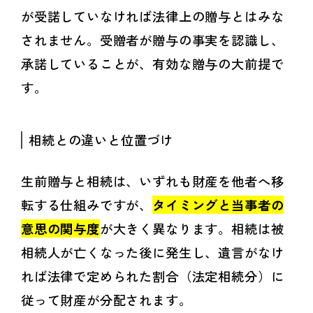
が受諾していなければ法律上の贈与とはみな
されません。受贈者が贈与の事実を認識し、
承諾していることが、有効な贈与の大前提で
す。
相続との違いと位置づけ
生前贈与と相続は、いずれも財産を他者へ移
転する仕組みですが、
タイミングと当事者の
意思の関与度
が大きく異なります。相続は被
相続人が亡くなった後に発生し、遺言がなけ
れば法律で定められた割合（法定相続分）に
従って財産が分配されます。