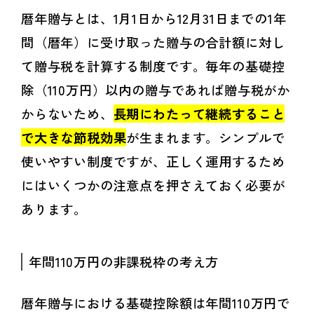
暦年贈与とは、1月1日から12月31日までの1年
間（暦年）に受け取った贈与の合計額に対し
て贈与税を計算する制度です。毎年の基礎控
除（110万円）以内の贈与であれば贈与税がか
からないため、
長期にわたって継続すること
で大きな節税効果
が生まれます。シンプルで
使いやすい制度ですが、正しく運用するため
にはいくつかの注意点を押さえておく必要が
あります。
年間110万円の非課税枠の考え方
暦年贈与における基礎控除額は年間110万円で