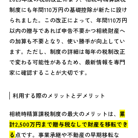
制度にも年間110万円の基礎控除が新たに設け
られました。この改正によって、年間110万円
以内の贈与であれば申告不要かつ相続財産へ
の加算も不要となり、使い勝手が向上してい
ます。ただし、制度の詳細は毎年の税制改正
で変わる可能性があるため、最新情報を専門
家に確認することが大切です。
利用する際のメリットとデメリット
相続時精算課税制度の最大のメリットは、
累
計2,500万円まで贈与税なしで財産を移転でき
る
点です。事業承継や不動産の早期移転な