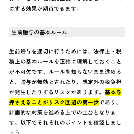
にする効果が期待できます。
生前贈与の基本ルール
生前贈与を適切に行うためには、法律上・税
務上の基本ルールを正確に理解しておくこと
が不可欠です。ルールを知らないまま進める
と、贈与が無効とされたり、想定外の税負担
が発生したりするリスクがあります。
基本を
押さえることがリスク回避の第一歩
であり、
計画的な対策を進める上での土台となりま
す。以下でそれぞれのポイントを確認しまし
ょう。