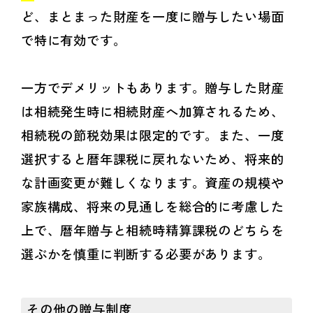
ど、まとまった財産を一度に贈与したい場面
で特に有効です。
一方でデメリットもあります。贈与した財産
は相続発生時に相続財産へ加算されるため、
相続税の節税効果は限定的です。また、一度
選択すると暦年課税に戻れないため、将来的
な計画変更が難しくなります。資産の規模や
家族構成、将来の見通しを総合的に考慮した
上で、暦年贈与と相続時精算課税のどちらを
選ぶかを慎重に判断する必要があります。
その他の贈与制度