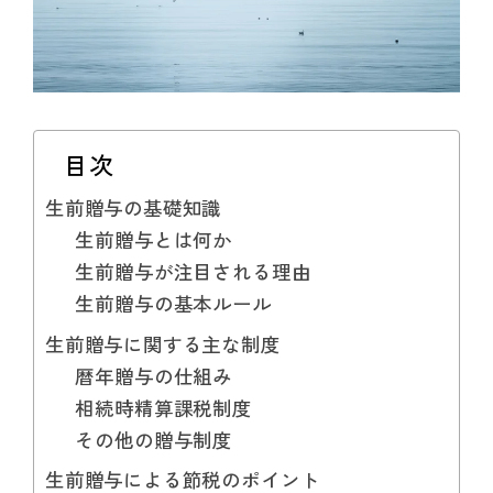
目次
生前贈与の基礎知識
生前贈与とは何か
生前贈与が注目される理由
生前贈与の基本ルール
生前贈与に関する主な制度
暦年贈与の仕組み
相続時精算課税制度
その他の贈与制度
生前贈与による節税のポイント