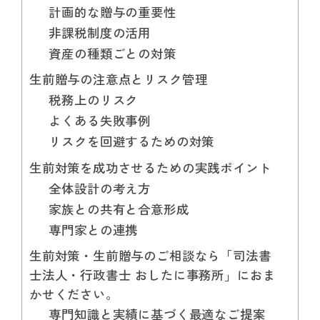
計画的な贈与の重要性
非課税制度の活用
資産の種類ごとの対策
生前贈与の注意点とリスク管理
税務上のリスク
よくある失敗事例
リスクを回避するための対策
生前対策を成功させるための実践ポイント
全体設計の考え方
家族との共有と合意形成
専門家との連携
生前対策・生前贈与のご相談なら「司法書
士法人・行政書士 おしたに事務所」におま
かせください。
専門知識と実績に基づく最適なご提案