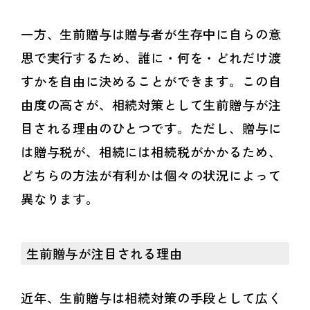
一方、生前贈与は贈与者が生存中に自らの意
思で実行するため、誰に・何を・どれだけ渡
すかを自由に決めることができます。この自
由度の高さが、相続対策として生前贈与が注
目される理由のひとつです。ただし、贈与に
は贈与税が、相続には相続税がかかるため、
どちらの方法が有利かは個々の状況によって
異なります。
生前贈与が注目される理由
近年、生前贈与は相続対策の手段として広く