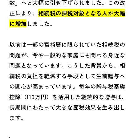
数」へと大幅に引き下げられました。この改
正により、
相続税の課税対象となる人が大幅
に増加
しました。
以前は一部の富裕層に限られていた相続税の
問題が、今や一般的な家庭にも関わる身近な
問題となっています。こうした背景から、相
続税の負担を軽減する手段として生前贈与へ
の関心が高まっています。毎年の贈与税基礎
控除（110万円）を活用した継続的な贈与は、
長期間にわたって大きな節税効果を生み出し
ます。