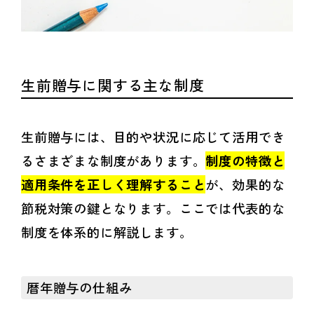
生前贈与に関する主な制度
生前贈与には、目的や状況に応じて活用でき
るさまざまな制度があります。
制度の特徴と
適用条件を正しく理解すること
が、効果的な
節税対策の鍵となります。ここでは代表的な
制度を体系的に解説します。
暦年贈与の仕組み