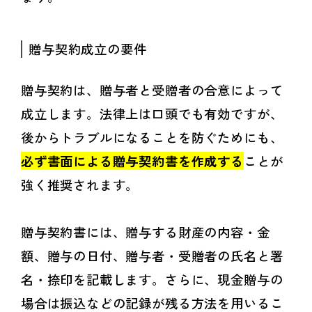
贈与契約成立の要件
贈与契約は、贈与者と受贈者の合意によって
成立します。法律上は口頭でも有効ですが、
後からトラブルになることを防ぐためにも、
必ず書面による贈与契約書を作成する
ことが
強く推奨されます。
贈与契約書には、贈与する財産の内容・金
額、贈与の日付、贈与者・受贈者の氏名と署
名・捺印を記載します。さらに、現金贈与の
場合は振込などの記録が残る方法を用いるこ