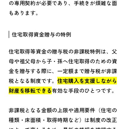
の専用契約が必要であり、手続きが煩雑な面
もあります。
住宅取得資金贈与の特例
住宅取得等資金の贈与税の非課税特例は、父
母や祖父母から子・孫へ住宅取得のための資
金を贈与する際に、一定額まで贈与税が非課
税となる制度です。
住宅購入を支援しながら
財産を移転できる
有効な手段のひとつです。
非課税となる金額の上限や適用要件（住宅の
種類・床面積・取得時期など）は制度の改正