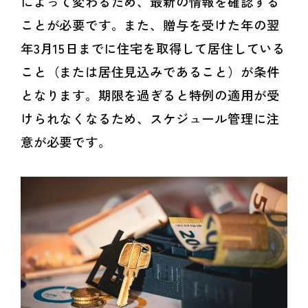
によって変わるため、最新の情報を確認する
ことが必要です。また、贈与を受けた年の翌
年3月15日までに住宅を取得して居住している
こと（または居住見込みであること）が条件
となります。期限を過ぎると特例の適用が受
けられなくなるため、スケジュール管理に注
意が必要です。