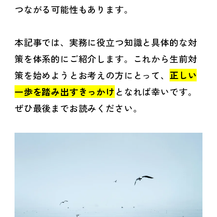
つながる可能性もあります。
本記事では、実務に役立つ知識と具体的な対
策を体系的にご紹介します。これから生前対
策を始めようとお考えの方にとって、
正しい
一歩を踏み出すきっかけ
となれば幸いです。
ぜひ最後までお読みください。