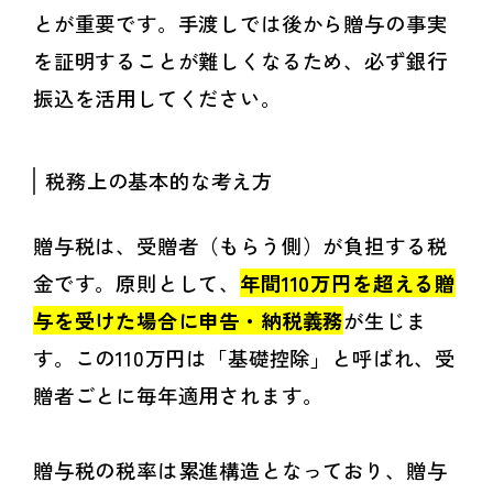
とが重要です。手渡しでは後から贈与の事実
を証明することが難しくなるため、必ず銀行
振込を活用してください。
税務上の基本的な考え方
贈与税は、受贈者（もらう側）が負担する税
金です。原則として、
年間110万円を超える贈
与を受けた場合に申告・納税義務
が生じま
す。この110万円は「基礎控除」と呼ばれ、受
贈者ごとに毎年適用されます。
贈与税の税率は累進構造となっており、贈与