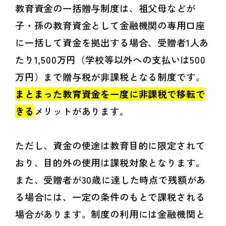
教育資金の一括贈与制度は、祖父母などが
子・孫の教育資金として金融機関の専用口座
に一括して資金を拠出する場合、受贈者1人あ
たり1,500万円（学校等以外への支払いは500
万円）まで贈与税が非課税となる制度です。
まとまった教育資金を一度に非課税で移転で
きる
メリットがあります。
ただし、資金の使途は教育目的に限定されて
おり、目的外の使用は課税対象となります。
また、受贈者が30歳に達した時点で残額があ
る場合には、一定の条件のもとで課税される
場合があります。制度の利用には金融機関と