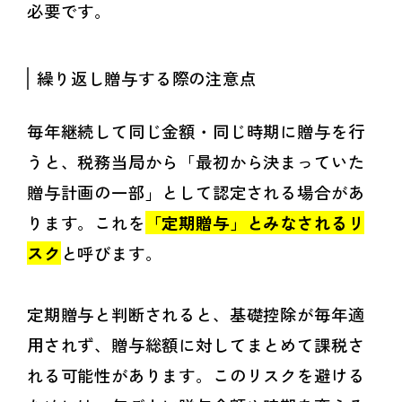
必要です。
繰り返し贈与する際の注意点
毎年継続して同じ金額・同じ時期に贈与を行
うと、税務当局から「最初から決まっていた
贈与計画の一部」として認定される場合があ
ります。これを
「定期贈与」とみなされるリ
スク
と呼びます。
定期贈与と判断されると、基礎控除が毎年適
用されず、贈与総額に対してまとめて課税さ
れる可能性があります。このリスクを避ける