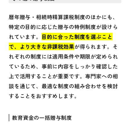
暦年贈与・相続時精算課税制度のほかにも、
特定の目的に応じた贈与の特例制度が設けら
れています。
目的に合った制度を選ぶこと
で、より大きな非課税効果
が得られます。そ
れぞれの制度には適用条件や期限が定められ
ているため、事前に内容をしっかり確認した
上で活用することが重要です。専門家への相
談を通じて、最適な制度の組み合わせを検討
することをおすすめします。
教育資金の一括贈与制度