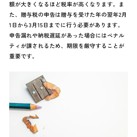
額が大きくなるほど税率が高くなります。ま
た、贈与税の申告は贈与を受けた年の翌年2月
1日から3月15日までに行う必要があります。
申告漏れや納税遅延があった場合にはペナル
ティが課されるため、期限を厳守することが
重要です。