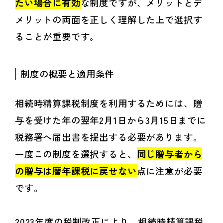
たい場合に有効
な制度ですが、メリットとデ
メリットの両面を正しく理解した上で選択す
ることが重要です。
制度の概要と適用条件
相続時精算課税制度を利用するためには、贈
与を受けた年の翌年2月1日から3月15日までに
税務署へ届出書を提出する必要があります。
一度この制度を選択すると、
同じ贈与者から
の贈与は暦年課税に戻せない
点に注意が必要
です。
2023年度の税制改正により、相続時精算課税