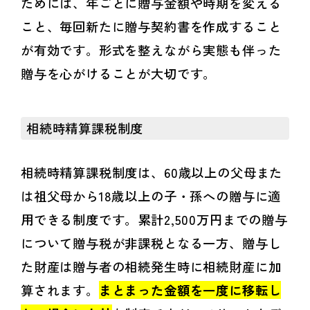
ためには、年ごとに贈与金額や時期を変える
こと、毎回新たに贈与契約書を作成すること
が有効です。形式を整えながら実態も伴った
贈与を心がけることが大切です。
相続時精算課税制度
相続時精算課税制度は、60歳以上の父母また
は祖父母から18歳以上の子・孫への贈与に適
用できる制度です。累計2,500万円までの贈与
について贈与税が非課税となる一方、贈与し
た財産は贈与者の相続発生時に相続財産に加
算されます。
まとまった金額を一度に移転し