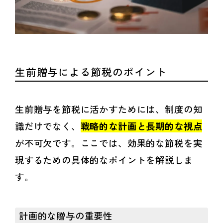
生前贈与による節税のポイント
生前贈与を節税に活かすためには、制度の知
識だけでなく、
戦略的な計画と長期的な視点
が不可欠です。ここでは、効果的な節税を実
現するための具体的なポイントを解説しま
す。
計画的な贈与の重要性