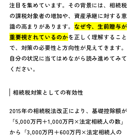
注目を集めています。その背景には、相続税
の課税対象者の増加や、資産承継に対する意
識の高まりがあります。
なぜ今、生前贈与が
重要視されているのか
を正しく理解すること
で、対策の必要性と方向性が見えてきます。
自分の状況に当てはめながら読み進めてみて
ください。
相続税対策としての有効性
2015年の相続税法改正により、基礎控除額が
「5,000万円＋1,000万円×法定相続人の数」
から「3,000万円＋600万円×法定相続人の