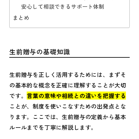
安心して相談できるサポート体制
まとめ
生前贈与の基礎知識
生前贈与を正しく活用するためには、まずそ
の基本的な概念を正確に理解することが大切
です。
言葉の意味や相続との違いを把握する
ことが、制度を使いこなすための出発点とな
ります。ここでは、生前贈与の定義から基本
ルールまでを丁寧に解説します。