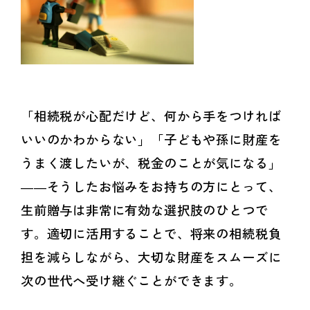
「相続税が心配だけど、何から手をつければ
いいのかわからない」「子どもや孫に財産を
うまく渡したいが、税金のことが気になる」
――そうしたお悩みをお持ちの方にとって、
生前贈与は非常に有効な選択肢のひとつで
す。適切に活用することで、将来の相続税負
担を減らしながら、大切な財産をスムーズに
次の世代へ受け継ぐことができます。