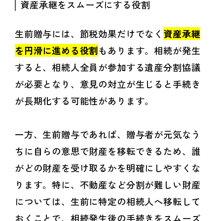
資産承継をスムーズにする役割
生前贈与には、節税効果だけでなく
資産承継
を円滑に進める役割
もあります。相続が発生
すると、相続人全員が参加する遺産分割協議
が必要となり、意見の対立が生じると手続き
が長期化する可能性があります。
一方、生前贈与であれば、贈与者が元気なう
ちに自らの意思で財産を移転できるため、誰
がどの財産を受け取るかを明確にしやすくな
ります。特に、不動産など分割が難しい財産
については、生前に特定の相続人へ移転して
おくことで、相続発生後の手続きをスムーズ